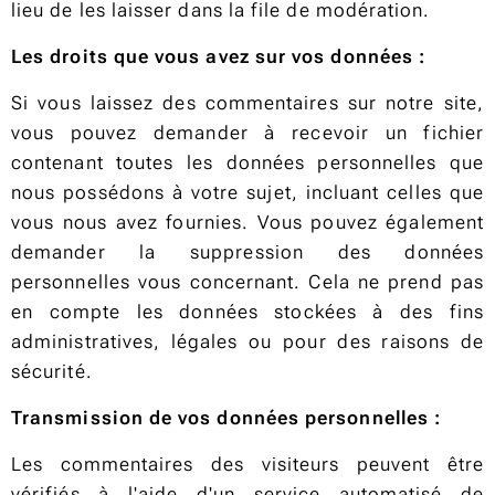
lieu de les laisser dans la file de modération.
Les droits que vous avez sur vos données :
Si vous laissez des commentaires sur notre site,
vous pouvez demander à recevoir un fichier
contenant toutes les données personnelles que
nous possédons à votre sujet, incluant celles que
vous nous avez fournies. Vous pouvez également
demander la suppression des données
personnelles vous concernant. Cela ne prend pas
en compte les données stockées à des fins
administratives, légales ou pour des raisons de
sécurité.
Transmission de vos données personnelles :
Les commentaires des visiteurs peuvent être
vérifiés à l'aide d'un service automatisé de