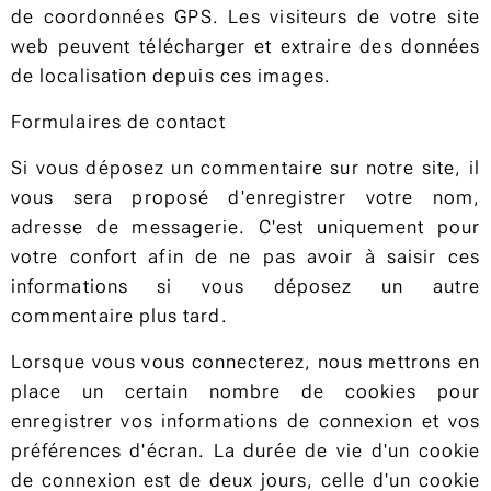
de coordonnées GPS. Les visiteurs de votre site
web peuvent télécharger et extraire des données
de localisation depuis ces images.
Formulaires de contact
Si vous déposez un commentaire sur notre site, il
vous sera proposé d'enregistrer votre nom,
adresse de messagerie. C'est uniquement pour
votre confort afin de ne pas avoir à saisir ces
informations si vous déposez un autre
commentaire plus tard.
Lorsque vous vous connecterez, nous mettrons en
place un certain nombre de cookies pour
enregistrer vos informations de connexion et vos
préférences d'écran. La durée de vie d'un cookie
de connexion est de deux jours, celle d'un cookie