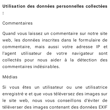
Utilisation des données personnelles collectées
:
Commentaires
Quand vous laissez un commentaire sur notre site
web, les données inscrites dans le formulaire de
commentaire, mais aussi votre adresse IP et
l'agent utilisateur de votre navigateur sont
collectés pour nous aider à la détection des
commentaires indésirables.
Médias
Si vous êtes un utilisateur ou une utilisatrice
enregistré·e et que vous téléversez des images sur
le site web, nous vous conseillons d'éviter de
téléverser des images contenant des données EXIF