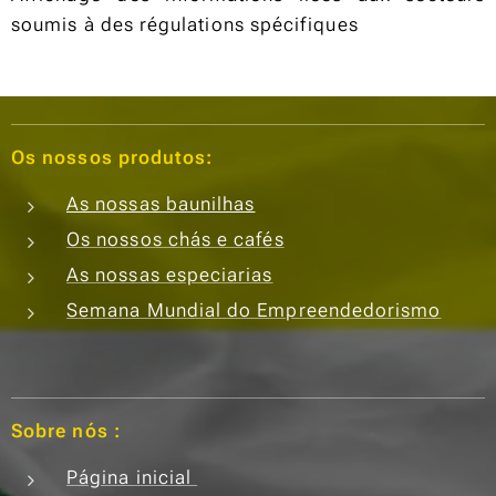
soumis à des régulations spécifiques
Os nossos produtos:
As nossas baunilhas
Os nossos chás e cafés
As nossas especiarias
Semana Mundial do Empreendedorismo
Sobre nós :
Página inicial