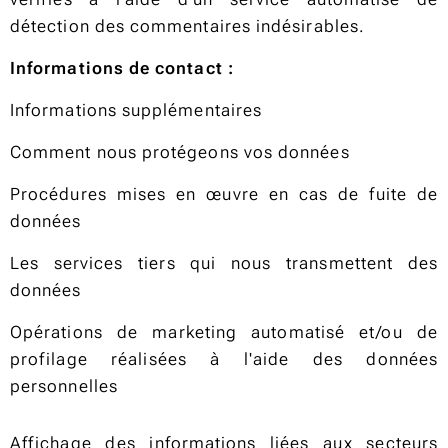
détection des commentaires indésirables.
Informations de contact :
Informations supplémentaires
Comment nous protégeons vos données
Procédures mises en œuvre en cas de fuite de
données
Les services tiers qui nous transmettent des
données
Opérations de marketing automatisé et/ou de
profilage réalisées à l'aide des données
personnelles
Affichage des informations liées aux secteurs