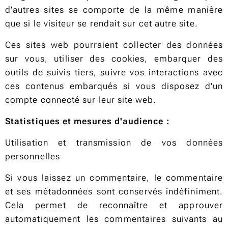
d'autres sites se comporte de la même manière
que si le visiteur se rendait sur cet autre site.
Ces sites web pourraient collecter des données
sur vous, utiliser des cookies, embarquer des
outils de suivis tiers, suivre vos interactions avec
ces contenus embarqués si vous disposez d'un
compte connecté sur leur site web.
Statistiques et mesures d'audience :
Utilisation et transmission de vos données
personnelles
Si vous laissez un commentaire, le commentaire
et ses métadonnées sont conservés indéfiniment.
Cela permet de reconnaître et approuver
automatiquement les commentaires suivants au