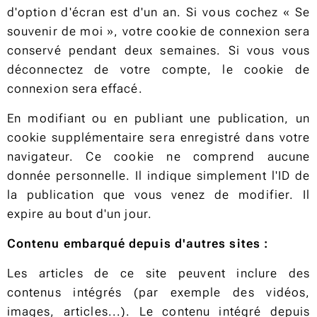
d'option d'écran est d'un an. Si vous cochez « Se
souvenir de moi », votre cookie de connexion sera
conservé pendant deux semaines. Si vous vous
déconnectez de votre compte, le cookie de
connexion sera effacé.
En modifiant ou en publiant une publication, un
cookie supplémentaire sera enregistré dans votre
navigateur. Ce cookie ne comprend aucune
donnée personnelle. Il indique simplement l'ID de
la publication que vous venez de modifier. Il
expire au bout d'un jour.
Contenu embarqué depuis d'autres sites :
Les articles de ce site peuvent inclure des
contenus intégrés (par exemple des vidéos,
images, articles...). Le contenu intégré depuis