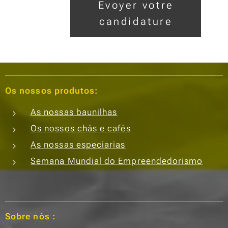
Evoyer votre
candidature
Os nossos produtos:
As nossas baunilhas
Os nossos chás e cafés
As nossas especiarias
Semana Mundial do Empreendedorismo
Sobre nós :