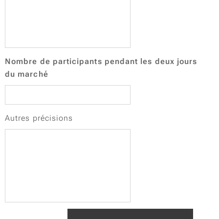
Nombre de participants pendant les deux jours
du marché
Autres précisions