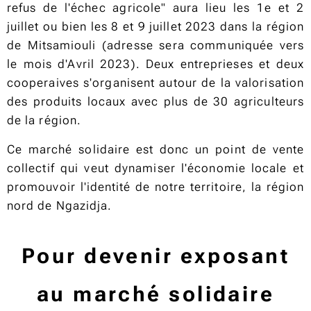
refus de l'échec agricole" aura lieu les 1e et 2
juillet ou bien les 8 et 9 juillet 2023 dans la région
de Mitsamiouli (adresse sera communiquée vers
le mois d'Avril 2023). Deux entreprieses et deux
cooperaives s'organisent autour de la valorisation
des produits locaux avec plus de 30 agriculteurs
de la région.
Ce marché solidaire est donc un point de vente
collectif qui veut dynamiser l'économie locale et
promouvoir l'identité de notre territoire, la région
nord de Ngazidja.
Pour devenir exposant
au marché solidaire