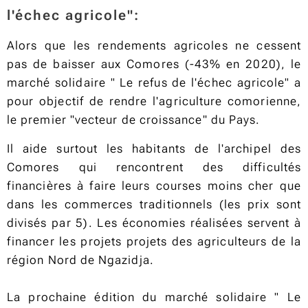
l'échec agricole":
Alors que les rendements agricoles ne cessent
pas de baisser aux Comores (-43% en 2020), le
marché solidaire " Le refus de l'échec agricole" a
pour objectif de rendre l'agriculture comorienne,
le premier ''vecteur de croissance'' du Pays.
Il aide surtout les habitants de l'archipel des
Comores qui rencontrent des difficultés
financières à faire leurs courses moins cher que
dans les commerces traditionnels (les prix sont
divisés par 5). Les économies réalisées servent à
financer les projets projets des agriculteurs de la
région Nord de Ngazidja.
La prochaine édition du marché solidaire " Le