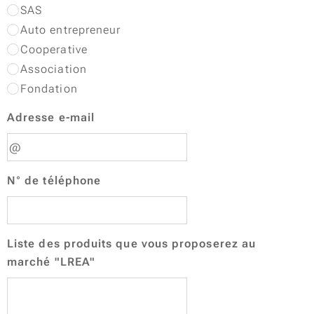
SAS
Auto entrepreneur
Cooperative
Association
Fondation
Adresse e-mail
N° de téléphone
Liste des produits que vous proposerez au
marché "LREA"