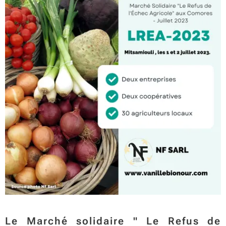
Le Marché solidaire " Le Refus de