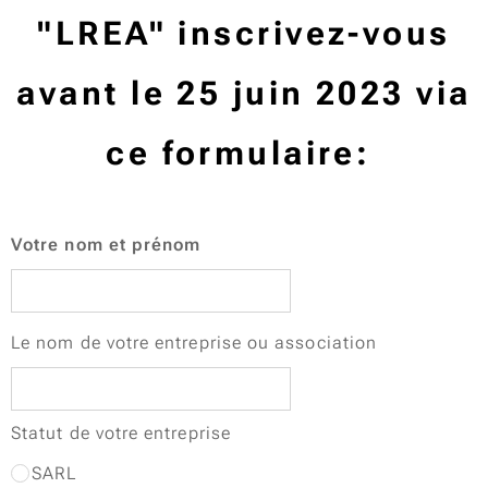
"LREA" inscrivez-vous
avant le 25 juin 2023 via
ce formulaire:
Votre nom et prénom
Le nom de votre entreprise ou association
Statut de votre entreprise
SARL