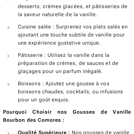
desserts, crèmes glacées, et pâtisseries de
la saveur naturelle de la vanille.
Cuisine salée : Surprenez vos plats salés en
ajoutant une touche subtile de vanille pour
une expérience gustative unique.
Pâtisserie : Utilisez la vanille dans la
préparation de crèmes, de sauces et de
glaçages pour un parfum inégalé.
Boissons : Ajoutez une gousse à vos
boissons chaudes, cocktails, ou infusions
pour un goût exquis.
Pourquoi Choisir nos Gousses de Vanille
Bourbon des Comores :
Qualité Supérieure :
Nos gousses de vanille