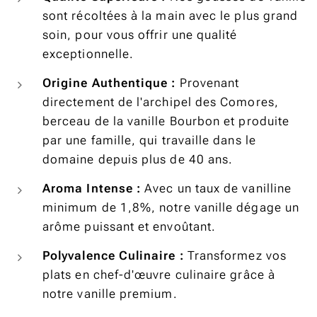
sont récoltées à la main avec le plus grand
soin, pour vous offrir une qualité
exceptionnelle.
Origine Authentique :
Provenant
directement de l'archipel des Comores,
berceau de la vanille Bourbon et produite
par une famille, qui travaille dans le
domaine depuis plus de 40 ans.
Aroma Intense :
Avec un taux de vanilline
minimum de 1,8%, notre vanille dégage un
arôme puissant et envoûtant.
Polyvalence Culinaire :
Transformez vos
plats en chef-d'œuvre culinaire grâce à
notre vanille premium.