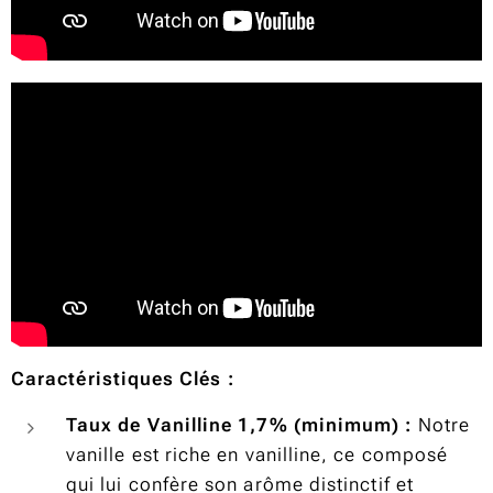
Caractéristiques Clés :
Taux de Vanilline 1,7% (minimum) :
Notre
vanille est riche en vanilline, ce composé
qui lui confère son arôme distinctif et