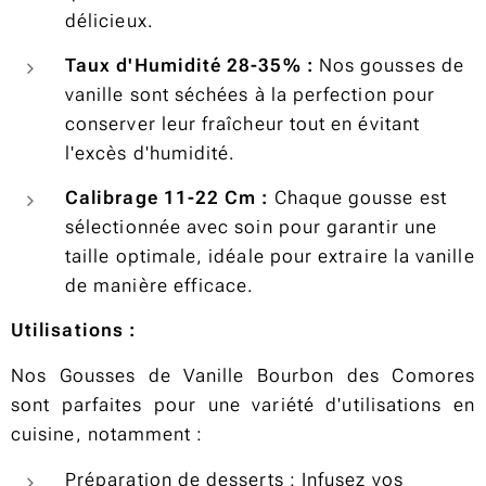
délicieux.
Taux d'Humidité 28-35% :
Nos gousses de
vanille sont séchées à la perfection pour
conserver leur fraîcheur tout en évitant
l'excès d'humidité.
Calibrage 11-22 Cm :
Chaque gousse est
sélectionnée avec soin pour garantir une
taille optimale, idéale pour extraire la vanille
de manière efficace.
Utilisations :
Nos Gousses de Vanille Bourbon des Comores
sont parfaites pour une variété d'utilisations en
cuisine, notamment :
Préparation de desserts : Infusez vos