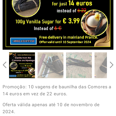
Promoção: 10 vagens de baunilha das Comores a
14 euros em vez de 22 euros.
Oferta válida apenas até 10 de novembro de
2024.